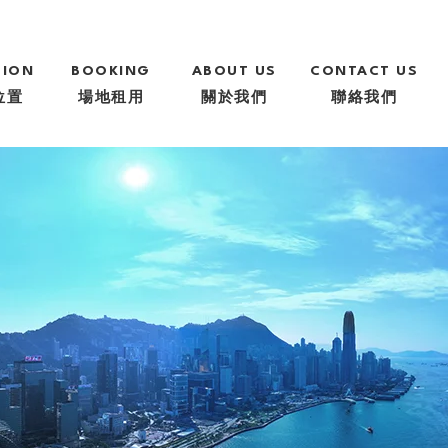
TION
BOOKING
ABOUT US
CONTACT US
位置
場地租用
關於我們
聯絡我們