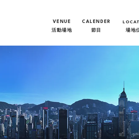
VENUE
CALENDER
LOCA
活動場地
節目
場地