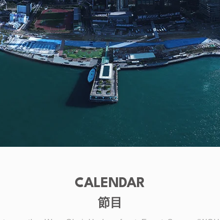
CALENDAR
節目