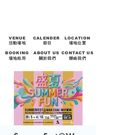
VENUE
CALENDER
LOCATION
活動場地
節目
場地位置
BOOKING
ABOUT US
CONTACT US
場地租用
關於我們
聯絡我們