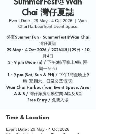
SummerFest@Wan
Chai 灣仔夏誌
Event Date : 29 May - 4 Oct 2026
  |  
Wan
Chai Harbourfront Event Space
盛夏Summer Fun - SummerFest@Wan Chai
灣仔夏誌
29 May - 4 Oct 2026 / 2026年5月29日 - 10
月4日
3 - 9 pm (Mon-Fri) / 下午3時至晚上9時 (星
期一至五)
1 - 9 pm (Sat, Sun & PH) / 下午1時至晚上9
時 (星期六、日及公眾假期)
Wan Chai Harbourfront Event Space, Area
A & B / 灣仔海濱活動空間 A區及B區
Free Entry / 免費入場
Time & Location
Event Date : 29 May - 4 Oct 2026